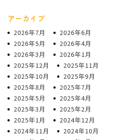
アーカイブ
2026年7月
2026年6月
2026年5月
2026年4月
2026年3月
2026年1月
2025年12月
2025年11月
2025年10月
2025年9月
2025年8月
2025年7月
2025年5月
2025年4月
2025年3月
2025年2月
2025年1月
2024年12月
2024年11月
2024年10月