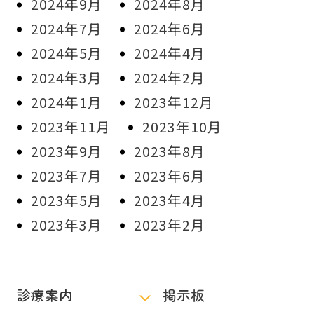
2024年9月
2024年8月
2024年7月
2024年6月
2024年5月
2024年4月
2024年3月
2024年2月
2024年1月
2023年12月
2023年11月
2023年10月
2023年9月
2023年8月
2023年7月
2023年6月
2023年5月
2023年4月
2023年3月
2023年2月
診療案内
掲示板