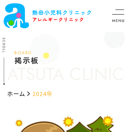
BOARD
掲示板
ホーム
2024年