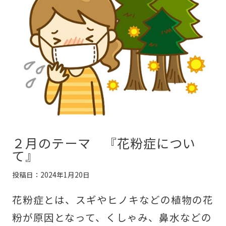
２月のテーマ 『花粉症につい
て』
投稿日：2024年1月20日
花粉症とは、スギやヒノキなどの植物の花
粉が原因となって、くしゃみ、鼻水などの