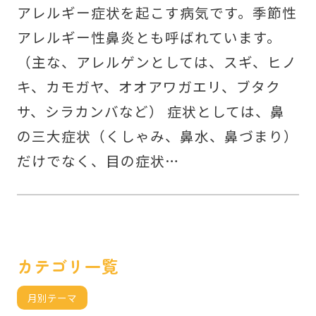
アレルギー症状を起こす病気です。季節性
アレルギー性鼻炎とも呼ばれています。
（主な、アレルゲンとしては、スギ、ヒノ
キ、カモガヤ、オオアワガエリ、ブタク
サ、シラカンバなど） 症状としては、鼻
の三大症状（くしゃみ、鼻水、鼻づまり）
だけでなく、目の症状…
カテゴリ一覧
月別テーマ