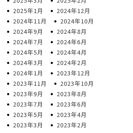
2025年3月
2025年2月
2025年1月
2024年12月
2024年11月
2024年10月
2024年9月
2024年8月
2024年7月
2024年6月
2024年5月
2024年4月
2024年3月
2024年2月
2024年1月
2023年12月
2023年11月
2023年10月
2023年9月
2023年8月
2023年7月
2023年6月
2023年5月
2023年4月
2023年3月
2023年2月