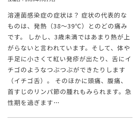
溶連菌感染症の症状は？ 症状の代表的な
ものは、発熱（38～39℃）とのどの痛み
です。 しかし、3歳未満ではあまり熱が上
がらないと言われています。そして、体や
手足に小さくて紅い発疹が出たり、舌にイ
チゴのようなつぶつぶができたりします
（イチゴ舌）。 そのほかに頭痛、腹痛、
首すじのリンパ節の腫れもみられます。急
性期を過ぎます…