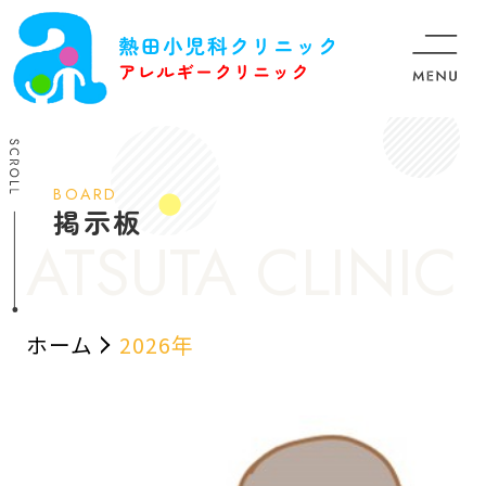
BOARD
掲示板
ホーム
2026年