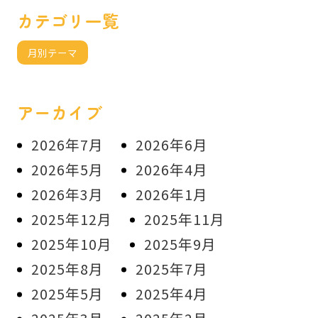
カテゴリ一覧
月別テーマ
アーカイブ
2026年7月
2026年6月
2026年5月
2026年4月
2026年3月
2026年1月
2025年12月
2025年11月
2025年10月
2025年9月
2025年8月
2025年7月
2025年5月
2025年4月