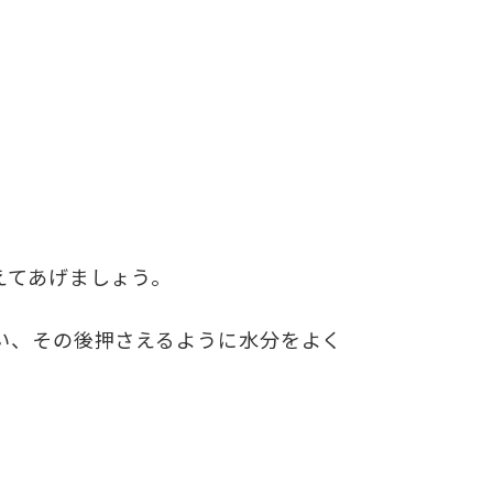
えてあげましょう。
い、その後押さえるように水分をよく