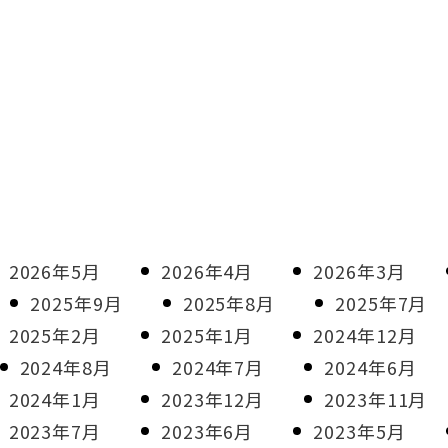
2026年5月
2026年4月
2026年3月
2025年9月
2025年8月
2025年7月
2025年2月
2025年1月
2024年12月
2024年8月
2024年7月
2024年6月
2024年1月
2023年12月
2023年11月
2023年7月
2023年6月
2023年5月