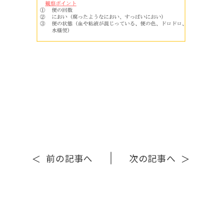
前の記事へ
次の記事へ
＜
＞