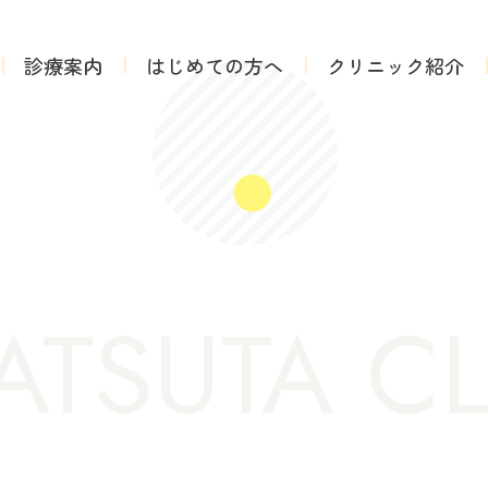
診療案内
はじめての方へ
クリニック紹介