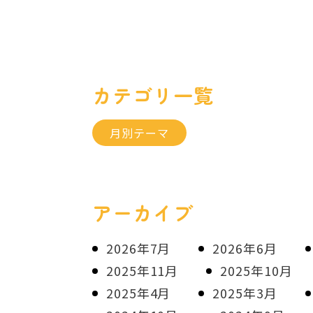
カテゴリ一覧
月別テーマ
アーカイブ
2026年7月
2026年6月
2025年11月
2025年10月
2025年4月
2025年3月