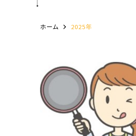
ホーム
2025年