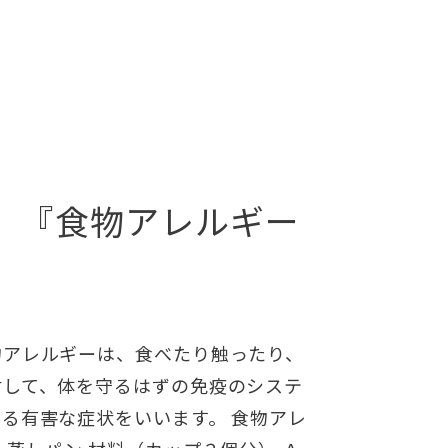
 『食物アレルギー
物アレルギーは、食べたり触ったり、
対して、体を守るはずの免疫のシステ
る有害な症状をいいます。 食物アレ