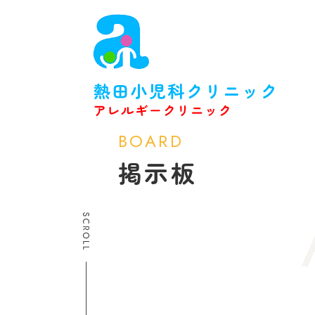
BOARD
掲示板