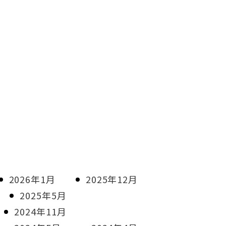
2026年1月
2025年12月
2025年5月
2024年11月