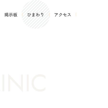
掲示板
ひまわり
アクセス