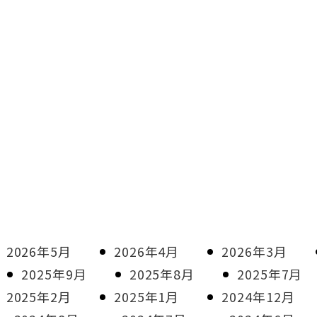
2026年5月
2026年4月
2026年3月
2025年9月
2025年8月
2025年7月
2025年2月
2025年1月
2024年12月