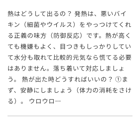
熱はどうして出るの？ 発熱は、悪いバイ
キン（細菌やウイルス）をやっつけてくれ
る正義の味方（防御反応）です。熱が高く
ても機嫌もよく、目つきもしっかりしてい
て水分も取れて比較的元気なら慌てる必要
はありません。落ち着いて対応しましょ
う。 熱が出た時どうすればいいの？ ①ま
ず、安静にしましょう（体力の消耗をさけ
る）。 ウロウロ…