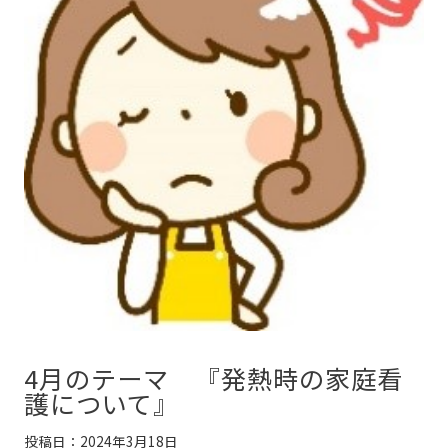
4月のテーマ 『発熱時の家庭看
護について』
投稿日：2024年3月18日