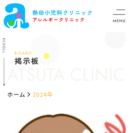
BOARD
掲示板
ホーム
2024年