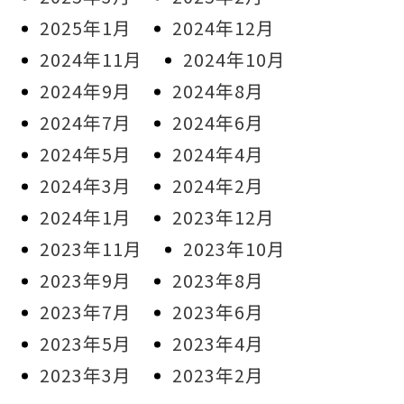
2025年1月
2024年12月
2024年11月
2024年10月
2024年9月
2024年8月
2024年7月
2024年6月
2024年5月
2024年4月
2024年3月
2024年2月
2024年1月
2023年12月
2023年11月
2023年10月
2023年9月
2023年8月
2023年7月
2023年6月
2023年5月
2023年4月
2023年3月
2023年2月