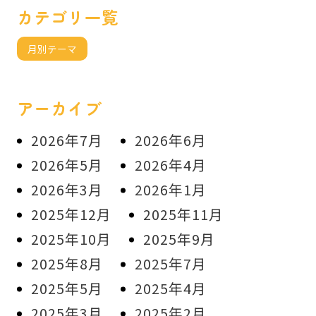
カテゴリ一覧
月別テーマ
アーカイブ
2026年7月
2026年6月
2026年5月
2026年4月
2026年3月
2026年1月
2025年12月
2025年11月
2025年10月
2025年9月
2025年8月
2025年7月
2025年5月
2025年4月
2025年3月
2025年2月