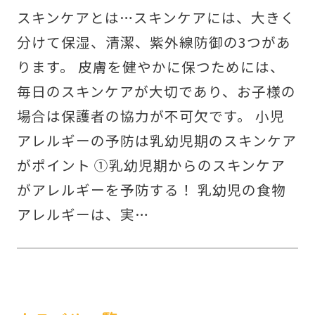
スキンケアとは…スキンケアには、大きく
分けて保湿、清潔、紫外線防御の3つがあ
ります。 皮膚を健やかに保つためには、
毎日のスキンケアが大切であり、お子様の
場合は保護者の協力が不可欠です。 小児
アレルギーの予防は乳幼児期のスキンケア
がポイント ①乳幼児期からのスキンケア
がアレルギーを予防する！ 乳幼児の食物
アレルギーは、実…