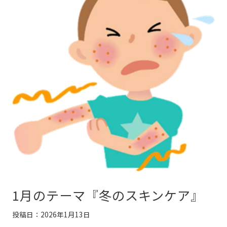
1月のテーマ『冬のスキンケア』
投稿日：2026年1月13日