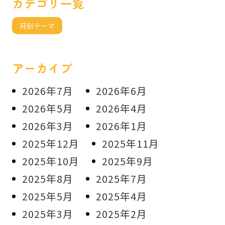
カテゴリ一覧
月別テーマ
アーカイブ
2026年7月
2026年6月
2026年5月
2026年4月
2026年3月
2026年1月
2025年12月
2025年11月
2025年10月
2025年9月
2025年8月
2025年7月
2025年5月
2025年4月
2025年3月
2025年2月