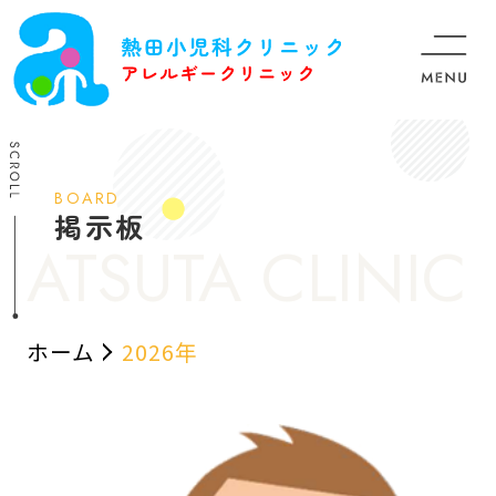
BOARD
掲示板
ホーム
2026年