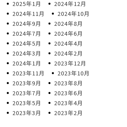
2025年1月
2024年12月
2024年11月
2024年10月
2024年9月
2024年8月
2024年7月
2024年6月
2024年5月
2024年4月
2024年3月
2024年2月
2024年1月
2023年12月
2023年11月
2023年10月
2023年9月
2023年8月
2023年7月
2023年6月
2023年5月
2023年4月
2023年3月
2023年2月